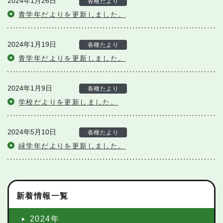
2024年1月26日
各種たより
青学年だよりを更新しました。
2024年1月19日
各種たより
青学年だよりを更新しました。
2024年1月9日
各種たより
学校だよりを更新しました。
2024年5月10日
各種たより
緑学年だよりを更新しました。
新着情報一覧
2024年