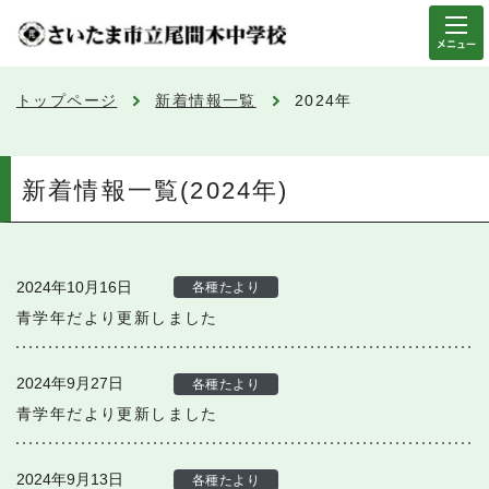
メニュー
トップページ
新着情報一覧
2024年
新着情報一覧(2024年)
2024年10月16日
各種たより
青学年だより更新しました
2024年9月27日
各種たより
青学年だより更新しました
2024年9月13日
各種たより