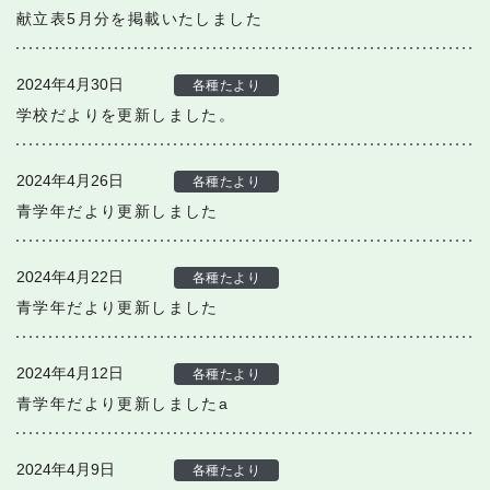
献立表5月分を掲載いたしました
2024年4月30日
各種たより
学校だよりを更新しました。
2024年4月26日
各種たより
青学年だより更新しました
2024年4月22日
各種たより
青学年だより更新しました
2024年4月12日
各種たより
青学年だより更新しましたa
2024年4月9日
各種たより