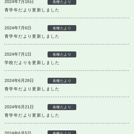
2024年7月16日
各種たより
青学年だより更新しました
2024年7月6日
各種たより
青学年だより更新しました
2024年7月1日
各種たより
学校だよりを更新しました
2024年6月28日
各種たより
青学年だより更新しました
2024年6月21日
各種たより
青学年だより更新しました
2024年6月5日
各種たより