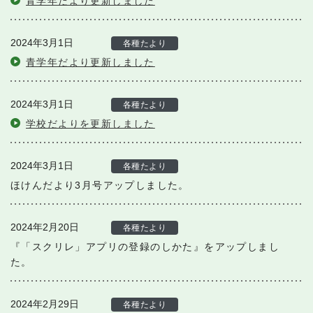
青学年だより更新しました
2024年3月1日
各種たより
青学年だより更新しました
2024年3月1日
各種たより
学校だよりを更新しました
2024年3月1日
各種たより
ほけんだより3月号アップしました。
2024年2月20日
各種たより
『「スクリレ」アプリの登録のしかた』をアップしまし
た。
2024年2月29日
各種たより