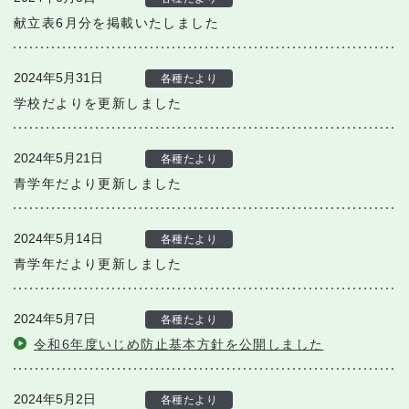
献立表6月分を掲載いたしました
2024年5月31日
各種たより
学校だよりを更新しました
2024年5月21日
各種たより
青学年だより更新しました
2024年5月14日
各種たより
青学年だより更新しました
2024年5月7日
各種たより
令和6年度いじめ防止基本方針を公開しました
2024年5月2日
各種たより