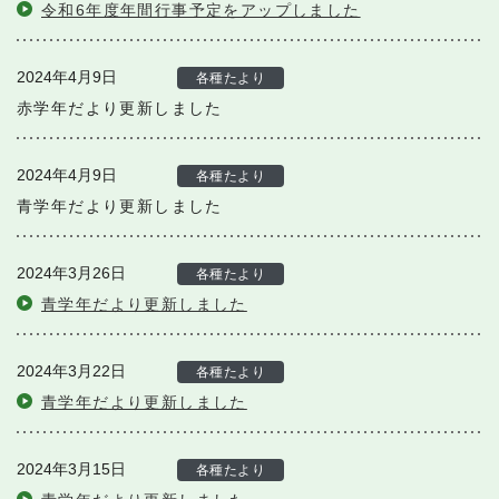
令和6年度年間行事予定をアップしました
2024年4月9日
各種たより
赤学年だより更新しました
2024年4月9日
各種たより
青学年だより更新しました
2024年3月26日
各種たより
青学年だより更新しました
2024年3月22日
各種たより
青学年だより更新しました
2024年3月15日
各種たより