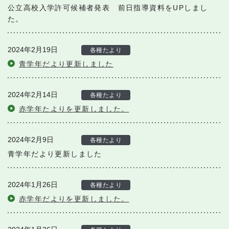
公立高校入学許可候補者発表 前日指導資料をUPしまし
た。
2024年2月19日
各種たより
青学年だより更新しました
2024年2月14日
各種たより
赤学年たよりを更新しました。
2024年2月9日
各種たより
青学年だより更新しました
2024年1月26日
各種たより
赤学年だよりを更新しました。