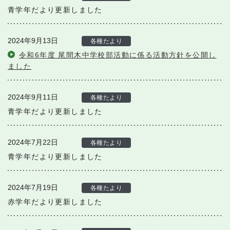
青学年だより更新しました
2024年9月13日
各種たより
令和6年度 尾間木中学校部活動に係る活動方針を公開し
ました
2024年9月11日
各種たより
青学年だより更新しました
2024年7月22日
各種たより
青学年だより更新しました
2024年7月19日
各種たより
赤学年だより更新しました